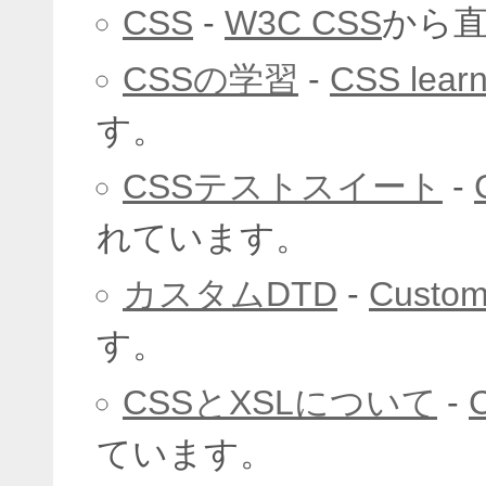
CSS
-
W3C CSS
から
CSSの学習
-
CSS learn
す。
CSSテストスイート
-
れています。
カスタムDTD
-
Custo
す。
CSSとXSLについて
-
ています。