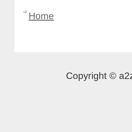
Home
Copyright © a2z