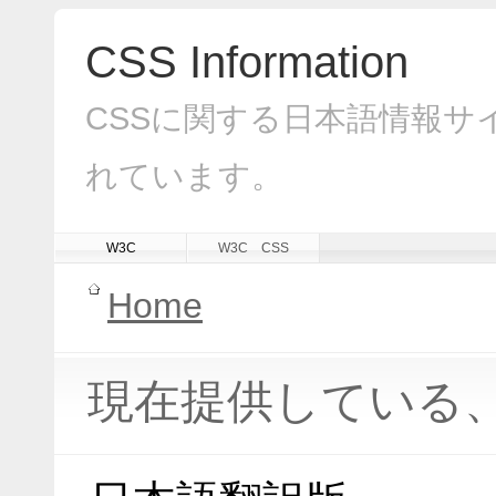
CSS Information
CSSに関する日本語情報サ
れています。
W3C
W3C CSS
Home
現在提供している、