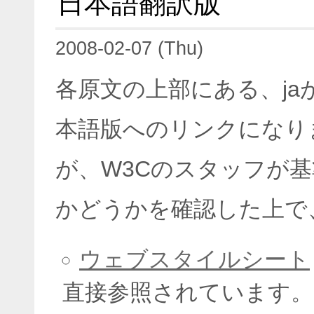
日本語翻訳版
2008-02-07 (Thu)
各原文の上部にある、j
本語版へのリンクになり
が、W3Cのスタッフが
かどうかを確認した上で
ウェブスタイルシート
直接参照されています。