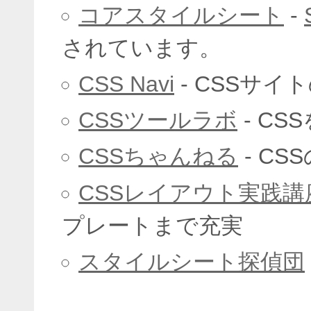
コアスタイルシート
-
されています。
CSS Navi
- CSSサイ
CSSツールラボ
- CS
CSSちゃんねる
- C
CSSレイアウト実践講
プレートまで充実
スタイルシート探偵団